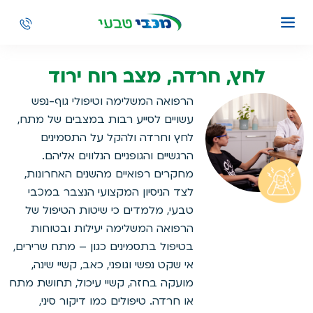
לחץ, חרדה, מצב רוח ירוד
הרפואה המשלימה וטיפולי גוף-נפש
עשויים לסייע רבות במצבים של מתח,
לחץ וחרדה ולהקל על התסמינים
הרגשיים והגופניים הנלווים אליהם.
מחקרים רפואיים מהשנים האחרונות,
לצד הניסיון המקצועי הנצבר במכבי
טבעי, מלמדים כי שיטות הטיפול של
הרפואה המשלימה יעילות ובטוחות
בטיפול בתסמינים כגון – מתח שרירים,
אי שקט נפשי וגופני, כאב, קשיי שינה,
מועקה בחזה, קשיי עיכול, תחושת מתח
או חרדה. טיפולים כמו דיקור סיני,