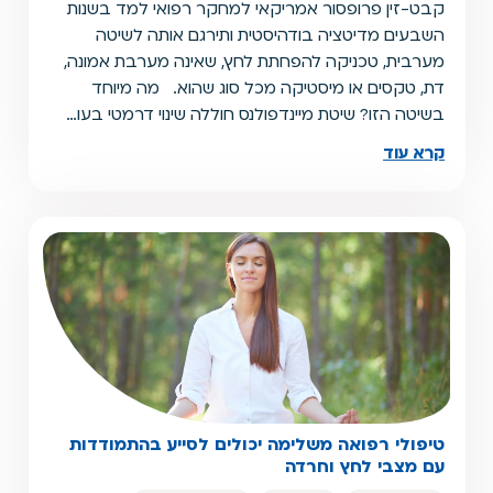
קבט-זין פרופסור אמריקאי למחקר רפואי למד בשנות
השבעים מדיטציה בודהיסטית ותירגם אותה לשיטה
מערבית, טכניקה להפחתת לחץ, שאינה מערבת אמונה,
דת, טקסים או מיסטיקה מכל סוג שהוא. מה מיוחד
בשיטה הזו? שיטת מיינדפולנס חוללה שינוי דרמטי בעו…
קרא עוד
טיפולי רפואה משלימה יכולים לסייע בהתמודדות
עם מצבי לחץ וחרדה