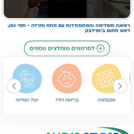
רפואה משלימה והמתמודדות עם מתח וחרדה - חמי גפן,
ראש תחום ביופידבק
לסרטונים מומלצים נוספים
אונקולוגיה
בריאות הילד
הגיל השלישי