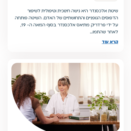
שיטת אלכסנדר היא גישה חינוכית וטיפולית לשיפור
הדפוסים הגופניים והתחושתיים של האדם. השיטה פותחה
על ידי פרדריק מתיאס אלכסנדר בסוף המאה ה- 19,
לאחר שהתמו…
קרא עוד