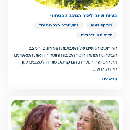
בעיות שינה לאור המצב הבטחוני
רפלקסולוגיה
לחץ, חרדה, מצב רוח ירוד
סדנאות מיינדפולנס
האירועים הקשים של השבועות האחרונים, המצב
הביטחוני המתוח, חוסר היציבות וחוסר הוודאות המאפיינים
את התקופה הנוכחית, הם קרקע פורייה למצבים כגון
חרדה, לחץ,…
קרא עוד