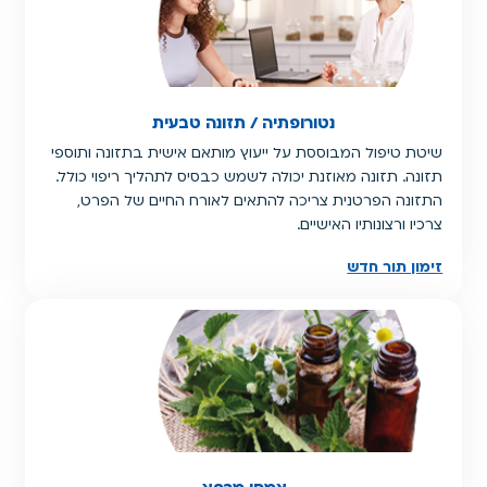
נטורופתיה / תזונה טבעית
שיטת טיפול המבוססת על ייעוץ מותאם אישית בתזונה ותוספי
תזונה. תזונה מאוזנת יכולה לשמש כבסיס לתהליך ריפוי כולל.
התזונה הפרטנית צריכה להתאים לאורח החיים של הפרט,
צרכיו ורצונותיו האישיים.
זימון תור חדש