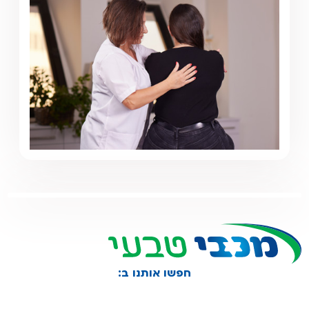
חפשו אותנו ב: