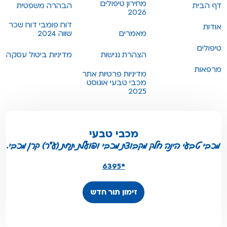
מחירון טיפולים
דף הבית
הבהרה משפטית
2026
דוח פומבי דוח שכר
אודות
מאמרים
שווה 2024
טיפולים
הצהרת נגישות
מדיניות ביטול עסקה
מרפאות
מדיניות פרטיות אתר
מכבי טבעי אוגוסט
2025
מכבי טבעי
מכבי טבעי הינה חלק מקבוצת מכבי ופועלת תחת (ע"ר) קרן מכבי.
*6395
זימון תור חדש