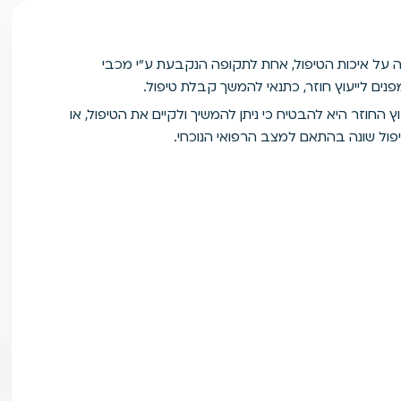
על איכות הטיפול, אחת לתקופה הנקבעת ע"י מכבי
פנים לייעוץ חוזר, כתנאי להמשך קבלת טיפול.
 החוזר היא להבטיח כי ניתן להמשיך ולקיים את הטיפול, או
פול שונה בהתאם למצב הרפואי הנוכחי.