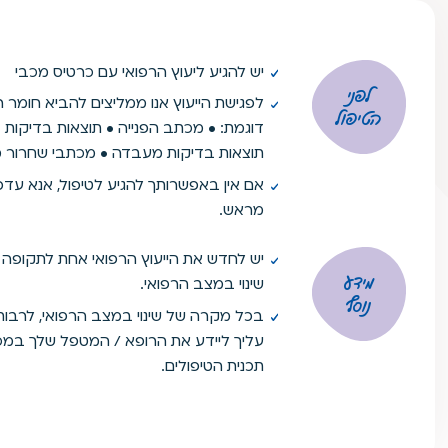
יש להגיע ליעוץ הרפואי עם כרטיס מכבי
לפני
לפגישת הייעוץ אנו ממליצים להביא חומר רפו
הטיפול
תוצאות בדיקות מעבדה • מכתבי שחרור מב
מראש.
יש לחדש את הייעוץ הרפואי אחת לתקופה
מידע
שינוי במצב הרפואי.
נוסף
בכל מקרה של שינוי במצב הרפואי, לרבות 
עליך ליידע את הרופא / המטפל שלך במכ
תכנית הטיפולים.