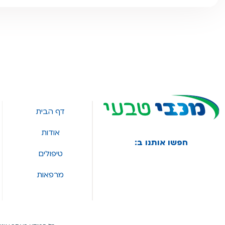
דף הבית
אודות
חפשו אותנו ב:
טיפולים
מרפאות