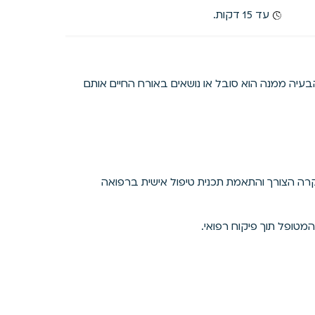
עד 15 דקות.
עיה ממנה הוא סובל או נושאים באורח החיים אותם
רה הצורך והתאמת תכנית טיפול אישית ברפואה
מטופל תוך פיקוח רפואי.