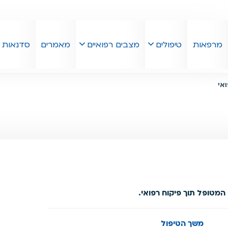
מרפאות
טיפולים
מצבים רפואיים
מאמרים
סדנאות
ואי
המטופל תוך פיקוח רפואי.
משך הטיפול