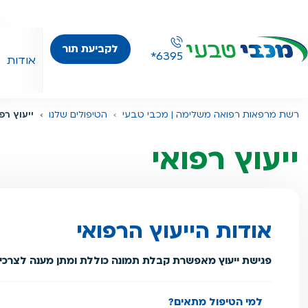
לקביעת תור
*6395
אודות
רשת מרפאות רפואה משלימה | מכבי טבעי
הטיפולים שלנו
ייעוץ רפ
ייעוץ רפואי
אודות הייעוץ הרפואי
פגישת ייעוץ מאפשרת קבלת תמונה כוללת ומתן מענה לצרכי 
למי הטיפול מתאים?