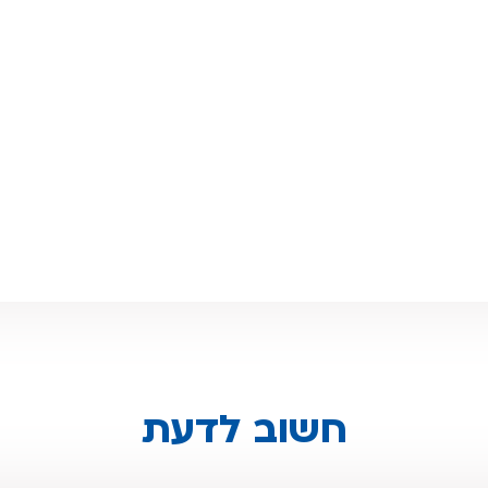
חשוב לדעת