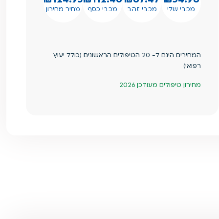
מכבי שלי
מכבי זהב
מכבי כסף
מחיר מחירון
המחירים הינם ל- 20 הטיפולים הראשונים (כולל יעוץ
רפואי)
מחירון טיפולים מעודכן 2026