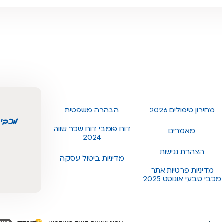
מחירון טיפולים 2026
הבהרה משפטית
מכבי 
דוח פומבי דוח שכר שווה
מאמרים
2024
הצהרת נגישות
מדיניות ביטול עסקה
מדיניות פרטיות אתר
מכבי טבעי אוגוסט 2025