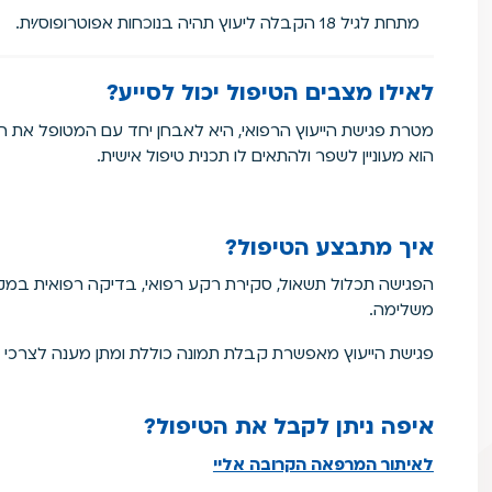
מתחת לגיל 18 הקבלה ליעוץ תהיה בנוכחות אפוטרופוס/ית.
לאילו מצבים הטיפול יכול לסייע?
מטרת פגישת הייעוץ הרפואי, היא לאבחן יחד עם המטופל את הב
הוא מעוניין לשפר ולהתאים לו תכנית טיפול אישית.
איך מתבצע הטיפול?
הפגישה תכלול תשאול, סקירת רקע רפואי, בדיקה רפואית במק
משלימה.
פגישת הייעוץ מאפשרת קבלת תמונה כוללת ומתן מענה לצרכי ה
איפה ניתן לקבל את הטיפול?
לאיתור המרפאה הקרובה אליי