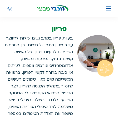
פריון
בעיות פריון בקרב נשים יכולות להיווצר
עקב מגוון רחב של סיבות. בין הגורמים
השכיחים לבעיות פריון: גיל האישה,
קשיים בביוץ, הפרעות מכניות,
אנדומטריוזיס וגורמים נוספים. לעיתים
אין סיבה ברורה לקשיי הפריון. ברפואה
המשלימה קיים מגוון טיפולים העשויים
לתמוך בתהליך הכניסה להיריון, לצד
הטיפול הרפואי הקונבנציונלי. המחקר
המדעי מלמד כי שילוב טיפולי רפואה
משלימה לצד טיפולי הפוריות השונים,
משפר את הצלחת הטיפולים במספר