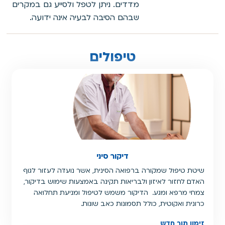
מדדים. ניתן לטפל ולסייע גם במקרים
שבהם הסיבה לבעיה אינה ידועה.
טיפולים
דיקור סיני
שיטת טיפול שמקורה ברפואה הסינית, אשר נועדה לעזור לגוף
האדם לחזור לאיזון ולבריאות תקינה באמצעות שימוש בדיקור,
צמחי מרפא ומגע. הדיקור משמש לטיפול ומניעת תחלואה
כרונית ואקוטית, כולל תסמונות כאב שונות.
זימון תור חדש