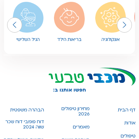
אונקולוגיה
בריאות הילד
הגיל השלישי
חפשו אותנו ב:
מחירון טיפולים
דף הבית
הבהרה משפטית
2026
דוח פומבי דוח שכר
אודות
מאמרים
שווה 2024
טיפולים