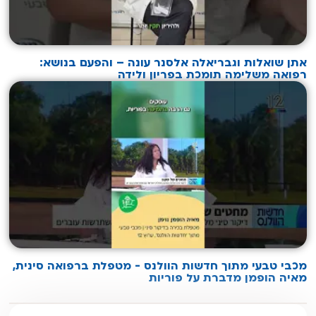
אתן שואלות וגבריאלה אלסנר עונה – והפעם בנושא:
רפואה משלימה תומכת בפריון ולידה
מכבי טבעי מתוך חדשות הוולנס - מטפלת ברפואה סינית,
מאיה הופמן מדברת על פוריות