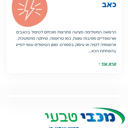
כאב
הרפואה המשלימה מציעה פתרונות מוכחים לטיפול בכאבים
אורטופדיים מסיבות שונות, כמו טראומה, שיחקה מתמשכת,
ארגונומיה לקויה או עיסוק בספורט. מגוון הטיפולים עשוי לסייע
בהפחתת הכא…
קרא עוד