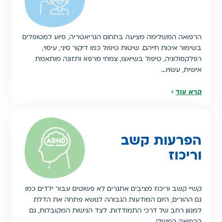
הרפואה המשלימה מציעה בתחום הגריאטריה, סיוע למטופלים
בשימור איכות חייהם. שיטות טיפול כמו דיקור סיני, עיסוי,
רפלקסולוגיה, טיפול בשיאצו, צמחי מרפא ותזונה מותאמת
אישית, עשויו…
קרא עוד
הפרעות קשב
וריכוז
קשיי קשב וריכוז מציבים אתגרים לא פשוטים עבור ילדים כמו
גם ההורים, היום המודעות הגבוהה לנושא פתחה את הדלת
למגוון רחב של דרכי התמודדות. לצד הגישות המקובלות, גם
הרפואה המשלי…