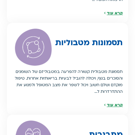
קרא עוד
תסמונות מטבוליות
תסמונת מטבולית קשורה להפרעה במטבוליזם של השומנים
והסוכרים בגוף, ויכולה להוביל לבעיות בריאותיות אחרות. טיפול
מוקדם ושלם חשוב ויכול לשפר את מצב המטופל ולמנוע את
ההתדרדרות ל…
קרא עוד
מתבגרות