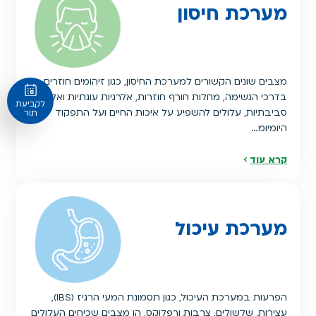
מערכת חיסון
מצבים שונים הקשורים למערכת החיסון, כגון זיהומים חוזרים
בדרכי הנשימה, מחלות חורף חוזרות, אלרגיות עונתיות ואלרגיות
לקביעת
סביבתיות, עלולים להשפיע על איכות החיים ועל התפקוד
תור
היומיומ…
קרא עוד
מערכת עיכול
הפרעות במערכת העיכול, כגון תסמונת המעי הרגיז (IBS),
עצירות, שלשולים, צרבות ורפלוקס, הן מצבים שכיחים העלולים