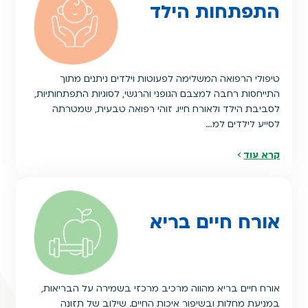
התפתחות הילד
טיפולי הרפואה המשלימה לפעוטות וילדים ניתנים מתוך
התייחסות רחבה למצבם הגופני והרגשי, לסוגיות התפתחותיות,
לסביבת הילד ולאורח חייו. זוהי רפואה טבעית, שמטרתה
לסייע לילדים למ…
קרא עוד
אורח חיים בריא
אורח חיים בריא מהווה מרכיב מרכזי בשמירה על הבריאות,
במניעת מחלות ובשיפור איכות החיים. שילוב של תזונה