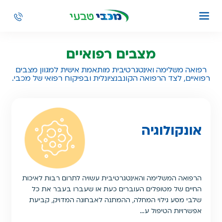
מצבים רפואיים
רפואה משלימה ואינטגרטיבית מותאמת אישית למגוון מצבים
רפואיים, לצד הרפואה הקונבנציונלית ובפיקוח רפואי של מכבי.
אונקולוגיה
הרפואה המשלימה והאינטגרטיבית עשויה לתרום רבות לאיכות
החיים של מטופלים העוברים כעת או שעברו בעבר את כל
שלבי מסע גילוי המחלה, ההמתנה לאבחונה המדויק, קביעת
אפשרויות הטיפול ע…