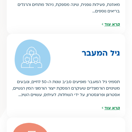
מאוזנת, פעילות גופנית, שינה מספקת, ניהול מתחים והרגלים
בריאים נוספים…
קרא עוד
גיל המעבר
תסמיני גיל המעבר מופיעים סביב שנות ה-50 לחיים, ונובעים
משינויים הורמונליים שעיקרם הפסקת ייצור הורמוני המין הנשיים,
אסטרוגן ופרוגסטרון, על ידי השחלות. לעיתים, עשויים השינ…
קרא עוד