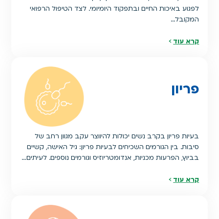
לפגוע באיכות החיים ובתפקוד היומיומי. לצד הטיפול הרפואי
המקובל…
קרא עוד
פריון
בעיות פריון בקרב נשים יכולות להיווצר עקב מגוון רחב של
סיבות. בין הגורמים השכיחים לבעיות פריון: גיל האישה, קשיים
בביוץ, הפרעות מכניות, אנדומטריוזיס וגורמים נוספים. לעיתים…
קרא עוד