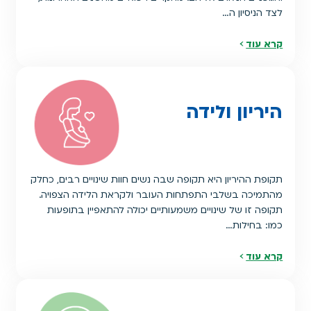
לצד הניסיון ה…
קרא עוד
היריון ולידה
תקופת ההיריון היא תקופה שבה נשים חוות שינויים רבים, כחלק
מהתמיכה בשלבי התפתחות העובר ולקראת הלידה הצפויה.
תקופה זו של שינויים משמעותיים יכולה להתאפיין בתופעות
כמו: בחילות…
קרא עוד