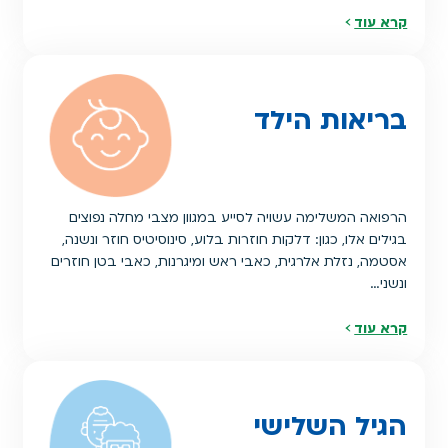
קרא עוד
בריאות הילד
הרפואה המשלימה עשויה לסייע במגוון מצבי מחלה נפוצים
בגילים אלו, כגון: דלקות חוזרות בלוע, סינוסיטיס חוזר ונשנה,
אסטמה, נזלת אלרגית, כאבי ראש ומיגרנות, כאבי בטן חוזרים
ונשני…
קרא עוד
הגיל השלישי