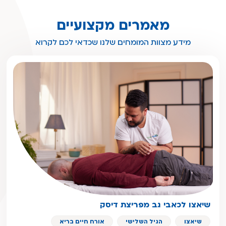
מאמרים מקצועיים
מידע מצוות המומחים שלנו שכדאי לכם לקרוא
שיאצו לכאבי גב מפריצת דיסק
שיאצו
הגיל השלישי
אורח חיים בריא