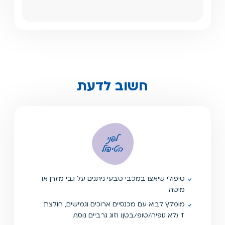
חשוב לדעת
לפני
הטיפול
טיפולי שיאצו במכבי טבעי ניתנים על גבי מזרן או
מיטה
מומלץ לבוא עם מכנסיים ארוכים וגמישים, חולצת
T (לא גופיה/טופ/בטן) וזוג גרביים נוסף.