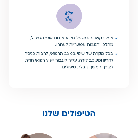
מידע
נוסף
אנא בקשו מהמטפל מידע אודות אופי הטיפול,
מהלכו ותגובות אפשריות לאחריו.
בכל מקרה של שינוי במצב הרפואי, לרבות כניסה
להריון ומשכב לידה, עליך לעבור ייעוץ רפואי חוזר,
לצורך המשך קבלת טיפולים.
הטיפולים שלנו