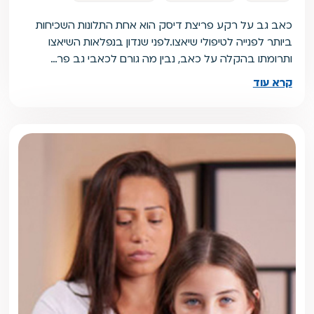
כאב גב על רקע פריצת דיסק הוא אחת התלונות השכיחות
ביותר לפנייה לטיפולי שיאצו.לפני שנדון בנפלאות השיאצו
ותרומתו בהקלה על כאב, נבין מה גורם לכאבי גב פר…
קרא עוד