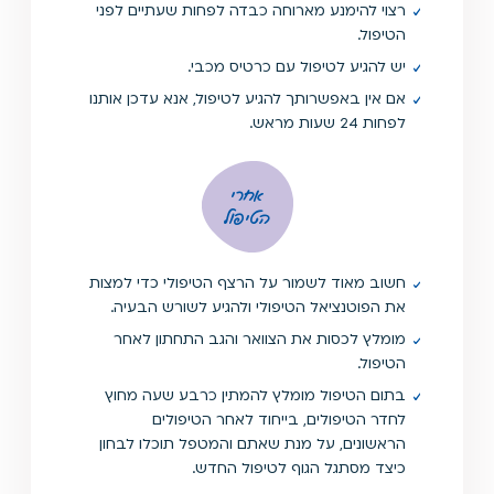
רצוי להימנע מארוחה כבדה לפחות שעתיים לפני
הטיפול.
יש להגיע לטיפול עם כרטיס מכבי.
אם אין באפשרותך להגיע לטיפול, אנא עדכן אותנו
לפחות 24 שעות מראש.
אחרי
הטיפול
חשוב מאוד לשמור על הרצף הטיפולי כדי למצות
את הפוטנציאל הטיפולי ולהגיע לשורש הבעיה.
מומלץ לכסות את הצוואר והגב התחתון לאחר
הטיפול.
בתום הטיפול מומלץ להמתין כרבע שעה מחוץ
לחדר הטיפולים, בייחוד לאחר הטיפולים
הראשונים, על מנת שאתם והמטפל תוכלו לבחון
כיצד מסתגל הגוף לטיפול החדש.