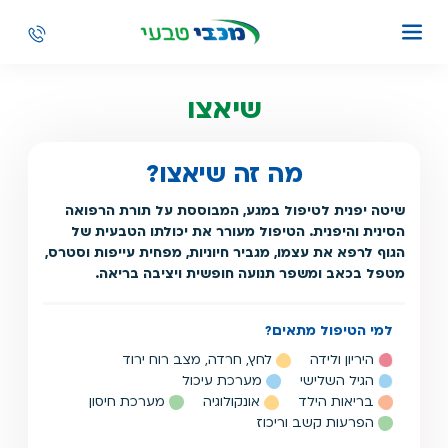
שיאצו
מה זה שיאצו?
שיטה יפנית לטיפול במגע, המבוססת על תורת הרפואה
הסינית והיפנית. הטיפול מעורר את יכולתו הטבעית של
הגוף לרפא את עצמו, מגביר חיוניות, מפחית עייפות וסטרס,
מטפל בכאב ומשפר תנועה חופשית ויציבה בריאה.
למי הטיפול מתאים?
היריון ולידה
לחץ, חרדה, מצב רוח ירוד
הגיל השלישי
מערכת עיכול
בריאות הילד
אונקולוגיה
מערכת חיסון
הפרעות קשב וריכוז