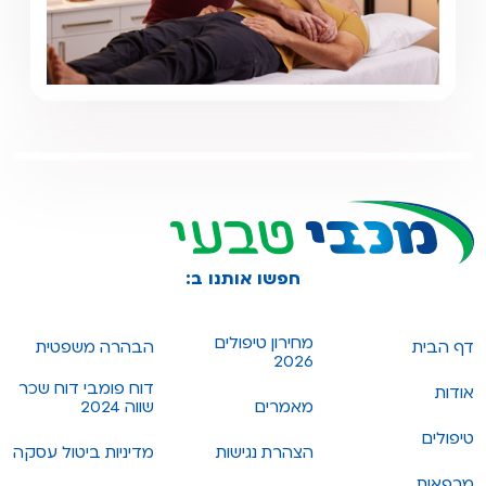
חפשו אותנו ב:
מחירון טיפולים
דף הבית
הבהרה משפטית
2026
דוח פומבי דוח שכר
אודות
מאמרים
שווה 2024
טיפולים
הצהרת נגישות
מדיניות ביטול עסקה
מרפאות