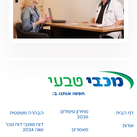
חפשו אותנו ב:
מחירון טיפולים
דף הבית
הבהרה משפטית
2026
דוח פומבי דוח שכר
אודות
מאמרים
שווה 2024