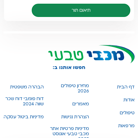
תיאום תור
חפשו אותנו ב:
מחירון טיפולים
דף הבית
הבהרה משפטית
2026
דוח פומבי דוח שכר
אודות
מאמרים
שווה 2024
טיפולים
הצהרת נגישות
מדיניות ביטול עסקה
מרפאות
מדיניות פרטיות אתר
מכבי טבעי אוגוסט