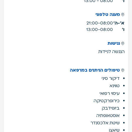
ו'
08:00 - 13:00
מענה טלפוני
א'-ה'
21:00-08:00
ו'
13:00-08:00
נגישות
הנגשה לניידות
טיפולים הניתנים במרפאה
דיקור סיני
טווינא
עיסוי רפואי
כירופרקטיקה
ביופידבק
אוסטאופתיה
שיטת אלכסנדר
שיאצו