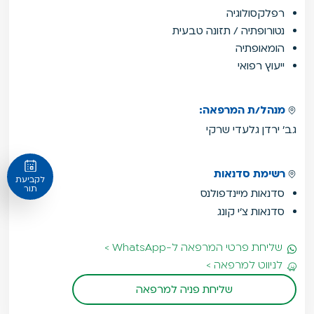
רפלקסולוגיה
נטורופתיה / תזונה טבעית
הומאופתיה
ייעוץ רפואי
מנהל/ת המרפאה:
גב' ירדן גלעדי שרקי
רשימת סדנאות
לקביעת
תור
סדנאות מיינדפולנס
סדנאות צ'י קונג
שליחת פרטי המרפאה ל-WhatsApp >
לניווט למרפאה >
שליחת פניה למרפאה