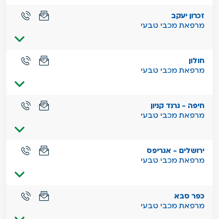
זכרון יעקב
מרפאת מכבי טבעי
חולון
מרפאת מכבי טבעי
חיפה - גרנד קניון
מרפאת מכבי טבעי
ירושלים - אגריפס
מרפאת מכבי טבעי
כפר סבא
מרפאת מכבי טבעי