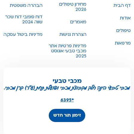
מחירון טיפולים
דף הבית
הבהרה משפטית
2026
דוח פומבי דוח שכר
אודות
מאמרים
שווה 2024
טיפולים
הצהרת נגישות
מדיניות ביטול עסקה
מרפאות
מדיניות פרטיות אתר
מכבי טבעי אוגוסט
2025
מכבי טבעי
מכבי טבעי הינה חלק מקבוצת מכבי ופועלת תחת (ע"ר) קרן מכבי.
*6395
זימון תור חדש