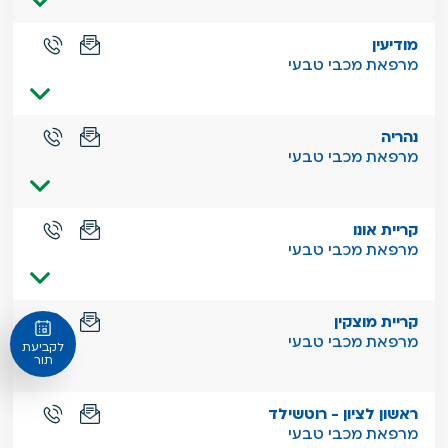
מודיעין
מרפאת מכבי טבעי
נהריה
מרפאת מכבי טבעי
קריית אונו
מרפאת מכבי טבעי
קריית מוצקין
מרפאת מכבי טבעי
לקביעת
תור
ראשון לציון - רוטשילד
מרפאת מכבי טבעי