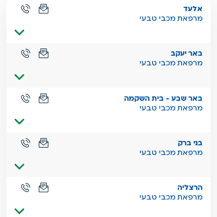
דלג
אלעד
מרפאת מכבי טבעי
באר יעקב
מרפאת מכבי טבעי
באר שבע - בית השקמה
מרפאת מכבי טבעי
בני ברק
מרפאת מכבי טבעי
הרצליה
מרפאת מכבי טבעי