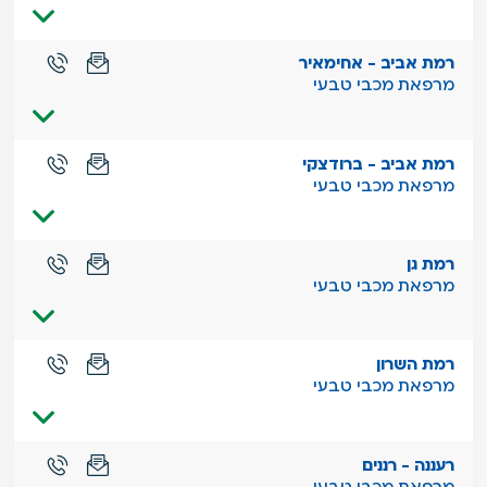
רמת אביב - אחימאיר
מרפאת מכבי טבעי
רמת אביב - ברודצקי
מרפאת מכבי טבעי
רמת גן
מרפאת מכבי טבעי
רמת השרון
מרפאת מכבי טבעי
רעננה - רננים
מרפאת מכבי טבעי