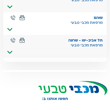
שוהם
מרפאת מכבי טבעי
תל אביב-יפו - שרונה
מרפאת מכבי טבעי
חפשו אותנו ב: