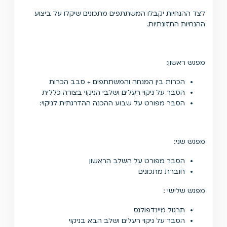
לצד ההנחיות יקבלו המשתתפים מתכונים שיקלו על ביצוע
ההנחיות התזונתיות.
מפגש ראשון:
הכרות בין המנחה והמשתתפים + סבב הכרות
הסבר על ניקוי רעלים ושלבי הניקוי בצורה כללית
הסבר מפורט על שבוע ההכנה ההדרגתית לניקוי:
מפגש שני:
הסבר מפורט על השלב הראשון
חוברת מתכונים
מפגש שלישי :
תרגול מיינדפולנס
הסבר על ניקוי רעלים ושלב הבא בניקוי