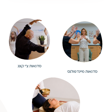
סדנאות צ'י קונג
סדנאות מיינדפולנס