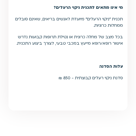
מי אינו מתאים לתכנית ניקוי הרעלים?
תכנית "ניקוי הרעלים" מיועדת לאנשים בריאים, שאינם סובלים
ממחלות כרוניות.
בכל מצב של מחלה כרונית או נטילת תרופות קבועות נדרש
אישור רופא/רופא מייעץ במכבי טבעי, לצורך ביצוע התכנית.
עלות הסדנה
סדנת ניקוי רעלים קבוצתית - 850 ₪