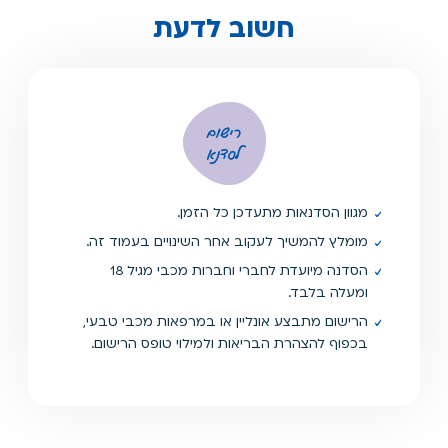
חשוב לדעת
רישום
לסדנא
מגוון הסדנאות מתעדכן כל הזמן.
מומלץ להמשיך לעקוב אחר השינויים בעמוד זה.
הסדנה מיועדת לחברי וחברות מכבי מגיל 18
ומעלה בלבד.
הרישום מתבצע אונליין או במרפאות מכבי טבעי,
בכפוף להצהרת הבריאות ולמילוי טופס הרישום.