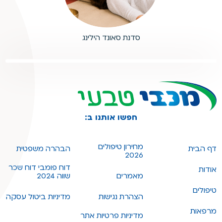
סדנת סאונד הילינג
חפשו אותנו ב:
מחירון טיפולים
דף הבית
הבהרה משפטית
2026
דוח פומבי דוח שכר
אודות
מאמרים
שווה 2024
טיפולים
הצהרת נגישות
מדיניות ביטול עסקה
מרפאות
מדיניות פרטיות אתר