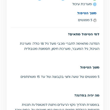
מערכת עיכול
משך הטיפול
5 מפגשים
למי הטיפול מתאים?
הסדנה מתאימה לחברי מכבי מעל גיל 18 כולל: מערכת
העיכול, גיל המעבר, מערכת חיסון, תסמונת מטבולית
משך הטיפול
5 מפגשים של שעה וחצי בקבוצה של עד 15 משתתפים
מה יהיה בסדנה?
במסגרת תהליך ניקוי הרעלים ניתנת למטופל/ת תכנית