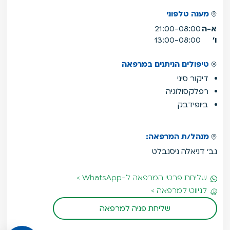
מענה טלפוני
א-ה
21:00-08:00
ו'
13:00-08:00
טיפולים הניתנים במרפאה
דיקור סיני
רפלקסולוגיה
ביופידבק
מנהל/ת המרפאה:
גב' דניאלה ניסנבלט
שליחת פרטי המרפאה ל-WhatsApp >
לניווט למרפאה >
שליחת פניה למרפאה