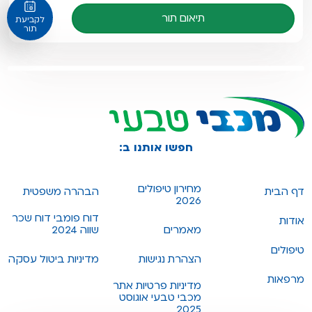
תיאום תור
לקביעת
תור
חפשו אותנו ב:
מחירון טיפולים
דף הבית
הבהרה משפטית
2026
דוח פומבי דוח שכר
אודות
מאמרים
שווה 2024
טיפולים
הצהרת נגישות
מדיניות ביטול עסקה
מרפאות
מדיניות פרטיות אתר
מכבי טבעי אוגוסט
2025