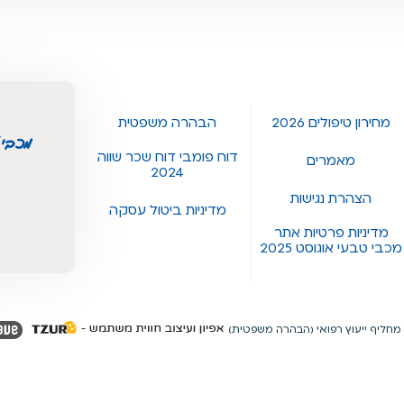
מחירון טיפולים 2026
הבהרה משפטית
מכבי 
דוח פומבי דוח שכר שווה
מאמרים
2024
הצהרת נגישות
מדיניות ביטול עסקה
מדיניות פרטיות אתר
מכבי טבעי אוגוסט 2025
מחליף ייעוץ רפואי (הבהרה משפטית)