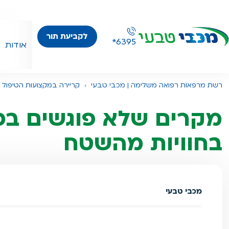
לקביעת תור
*6395
אודות
רשת מרפאות רפואה משלימה | מכבי טבעי
קריירה במקצועות הטיפול |
מקרים שלא פוגשים בכ
בחוויות מהשטח
מכבי טבעי