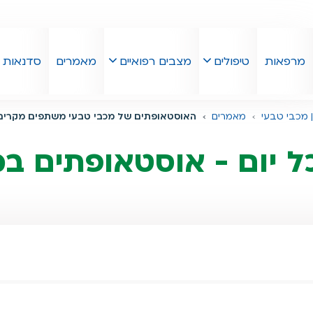
מרפאות
טיפולים
מצבים רפואיים
מאמרים
סדנאות
 מכבי טבעי
מאמרים
האוסטאופתים של מכבי טבעי משתפים מקרים מק
ל יום - אוסטאופתים ב