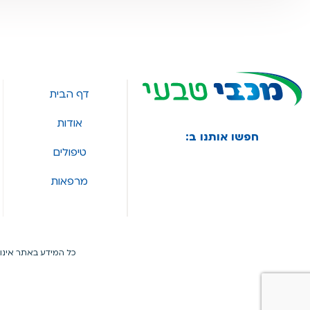
דף הבית
אודות
חפשו אותנו ב:
טיפולים
מרפאות
כל המידע באתר אינו 