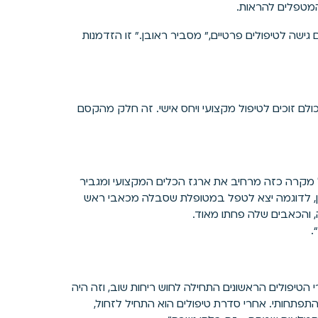
המטפלים להראות.
 גישה לטיפולים פרטיים," מסביר ראובן." זו הזדמנות
ולם זוכים לטיפול מקצועי ויחס אישי. זה חלק מהקסם
 מקרה כזה מרחיב את ארגז הכלים המקצועי ומגביר
בן, לדוגמה יצא לטפל במטופלת שסבלה מכאבי ראש
, והכאבים שלה פחתו מאוד.
.
הטיפולים הראשונים התחילה לחוש ריחות שוב, וזה היה
תפתחותי. אחרי סדרת טיפולים הוא התחיל לזחול,