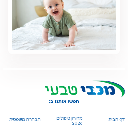
חפשו אותנו ב:
מחירון טיפולים
דף הבית
הבהרה משפטית
2026