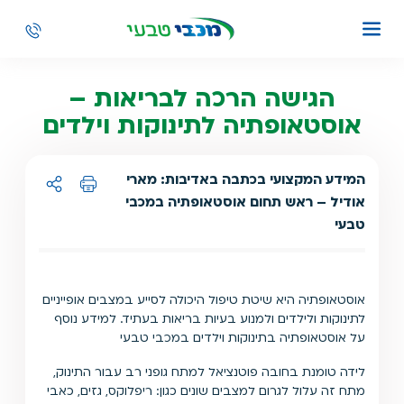
הגישה הרכה לבריאות –
אוסטאופתיה לתינוקות וילדים
המידע המקצועי בכתבה באדיבות: מארי
אודיל – ראש תחום אוסטאופתיה במכבי
הדפסה
שיתוף ל:
טבעי
אוסטאופתיה היא שיטת טיפול היכולה לסייע במצבים אופייניים
לתינוקות ולילדים ולמנוע בעיות בריאות בעתיד. למידע נוסף
על אוסטאופתיה בתינוקות וילדים במכבי טבעי
לידה טומנת בחובה פוטנציאל למתח גופני רב עבור התינוק,
מתח זה עלול לגרום למצבים שונים כגון: ריפלוקס, גזים, כאבי