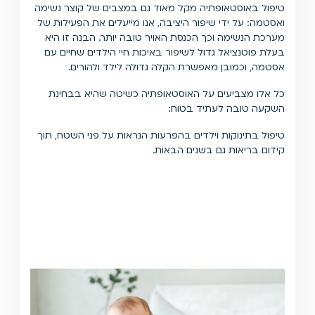
טיפול באוסטאופתיה מקל מאוד גם במצבים של קוצר נשימה
ואסטמה: על ידי שיפור היציבה, אנו מייעלים את הפעילות של
מערכת הנשימה וכך הכנסת האויר טובה יותר. הבנה זו היא
בעלת פוטנציאל גדול לשיפור באיכות חיי הילדים שחיים עם
אסטמה, וכמובן מאפשרת הקלה גדולה לילד ולהורים.
כל אלו מצביעים על האוסטאופתיה כשיטה שהיא בבחינת
השקעה טובה לעתיד בטוח:
טיפול בתינוקות וילדים בהפרעות הנראות על פני השטח, תוך
קידום בריאות גם בשנים הבאות.