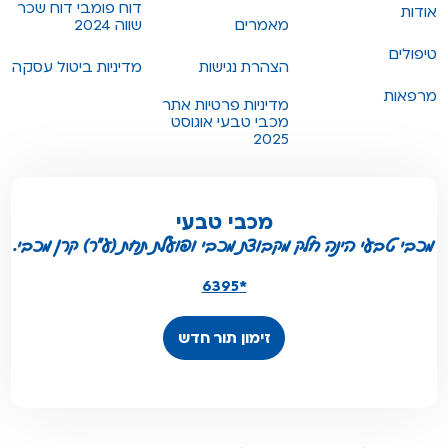
דוח פומבי דוח שכר
אודות
מאמרים
שווה 2024
טיפולים
הצהרת נגישות
מדיניות ביטול עסקה
מרפאות
מדיניות פרטיות אתר
מכבי טבעי אוגוסט
2025
מכבי טבעי
מכבי טבעי הינה חלק מקבוצת מכבי ופועלת תחת (ע"ר) קרן מכבי.
*6395
זימון תור חדש