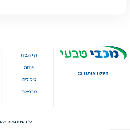
דף הבית
אודות
חפשו אותנו ב:
טיפולים
מרפאות
כל המידע באתר אינו 