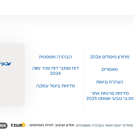
מחירון טיפולים 2026
הבהרה משפטית
מכבי 
דוח פומבי דוח שכר שווה
מאמרים
2024
הצהרת נגישות
מדיניות ביטול עסקה
מדיניות פרטיות אתר
מכבי טבעי אוגוסט 2025
מחליף ייעוץ רפואי (הבהרה משפטית)