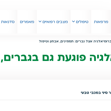
מרפאות
טיפולים
מצבים רפואיים
מאמרים
סדנאות
רומיאלגיה אצל גברים: תסמינים, אבחון וטיפול
לגיה פוגעת גם בגברים,
סיני במכבי טבעי