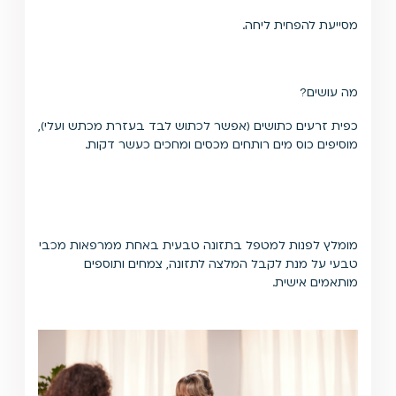
מסייעת להפחית ליחה.
מה עושים?
כפית זרעים כתושים (אפשר לכתוש לבד בעזרת מכתש ועלי),
מוסיפים כוס מים רותחים מכסים ומחכים כעשר דקות.
מומלץ לפנות למטפל בתזונה טבעית באחת ממרפאות מכבי
טבעי על מנת לקבל המלצה לתזונה, צמחים ותוספים
מותאמים אישית.