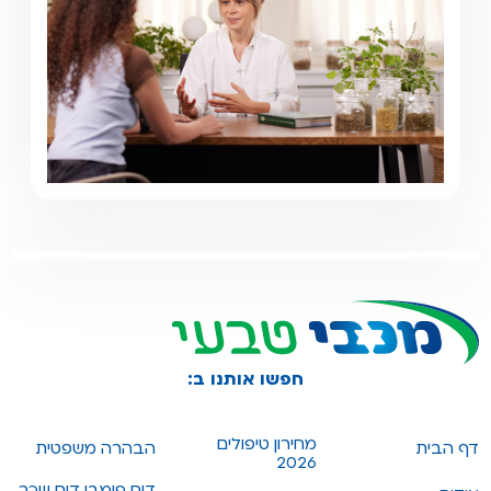
חפשו אותנו ב:
מחירון טיפולים
דף הבית
הבהרה משפטית
2026
דוח פומבי דוח שכר