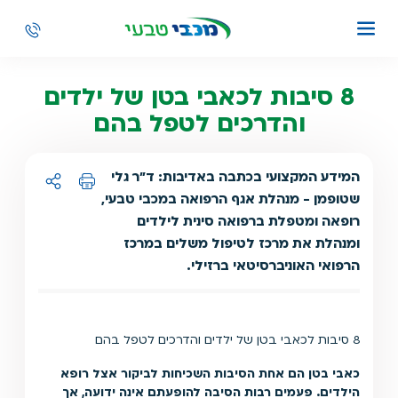
8 סיבות לכאבי בטן של ילדים
והדרכים לטפל בהם
המידע המקצועי בכתבה באדיבות: ד״ר גלי
שטופמן - מנהלת אגף הרפואה במכבי טבעי,
הדפסה
שיתוף ל:
רופאה ומטפלת ברפואה סינית לילדים
ומנהלת את מרכז לטיפול משלים במרכז
הרפואי האוניברסיטאי ברזילי.
8 סיבות לכאבי בטן של ילדים והדרכים לטפל בהם
כאבי בטן הם אחת הסיבות השכיחות לביקור אצל רופא
הילדים. פעמים רבות הסיבה להופעתם אינה ידועה, אך