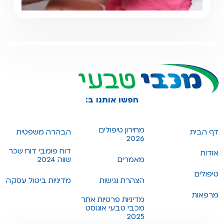
חפשו אותנו ב:
מחירון טיפולים
דף הבית
הבהרה משפטית
2026
דוח פומבי דוח שכר
אודות
מאמרים
שווה 2024
טיפולים
הצהרת נגישות
מדיניות ביטול עסקה
מרפאות
מדיניות פרטיות אתר
מכבי טבעי אוגוסט
2025