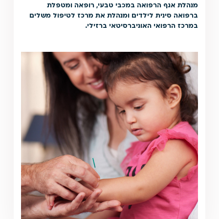
מנהלת אגף הרפואה במכבי טבעי, רופאה ומטפלת
ברפואה סינית לילדים ומנהלת את מרכז לטיפול משלים
במרכז הרפואי האוניברסיטאי ברזילי.